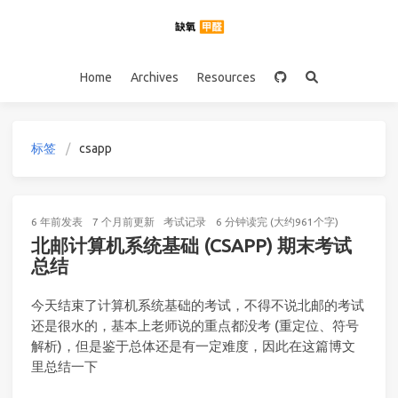
Home
Archives
Resources
标签
csapp
6 年前
发表
7 个月前
更新
考试记录
6 分钟读完 (大约961个字)
北邮计算机系统基础 (CSAPP) 期末考试
总结
今天结束了计算机系统基础的考试，不得不说北邮的考试
还是很水的，基本上老师说的重点都没考 (重定位、符号
解析)，但是鉴于总体还是有一定难度，因此在这篇博文
里总结一下