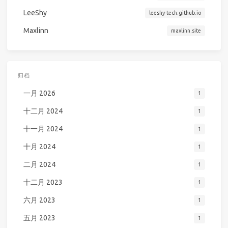
LeeShy
leeshy-tech.github.io
Maxlinn
maxlinn.site
归档
一月 2026
1
十二月 2024
1
十一月 2024
1
十月 2024
1
二月 2024
1
十二月 2023
1
六月 2023
1
五月 2023
1