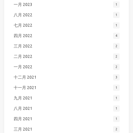
一月 2023
1
八月 2022
1
七月 2022
1
四月 2022
4
三月 2022
2
二月 2022
2
一月 2022
2
十二月 2021
3
十一月 2021
1
九月 2021
1
八月 2021
1
四月 2021
1
三月 2021
2