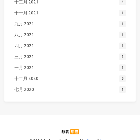
十二月 2021
3
十一月 2021
1
九月 2021
1
八月 2021
1
四月 2021
1
三月 2021
2
一月 2021
1
十二月 2020
6
七月 2020
1