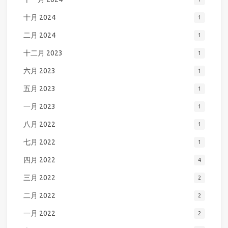
十月 2024
1
二月 2024
1
十二月 2023
1
六月 2023
1
五月 2023
1
一月 2023
1
八月 2022
1
七月 2022
1
四月 2022
4
三月 2022
2
二月 2022
2
一月 2022
2