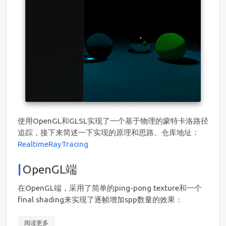
使用OpenGL和GLSL实现了一个基于物理的蒙特卡洛路径
追踪，接下来简述一下实现的原理和思路。仓库地址：
RealtimeRayTracing
OpenGL端
在OpenGL端，采用了简单的ping-pong texture和一个
final shading来实现了逐帧增加spp数量的效果：
阅读更多