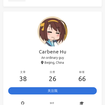
Carbene Hu
An ordinary guy
Beijing, China
文章
分类
标签
38
26
66
关注我