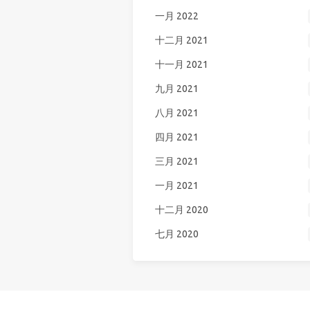
一月 2022
十二月 2021
十一月 2021
九月 2021
八月 2021
四月 2021
三月 2021
一月 2021
十二月 2020
七月 2020