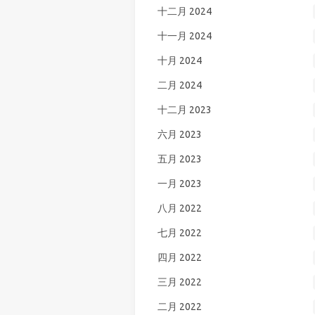
十二月 2024
十一月 2024
十月 2024
二月 2024
十二月 2023
六月 2023
五月 2023
一月 2023
八月 2022
七月 2022
四月 2022
三月 2022
二月 2022