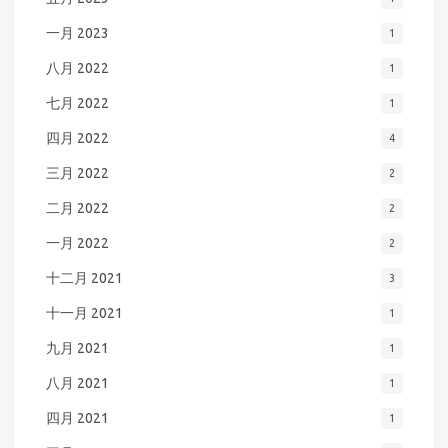
一月 2023
1
八月 2022
1
七月 2022
1
四月 2022
4
三月 2022
2
二月 2022
2
一月 2022
2
十二月 2021
3
十一月 2021
1
九月 2021
1
八月 2021
1
四月 2021
1