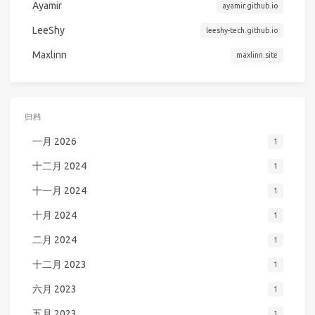
Ayamir
ayamir.github.io
LeeShy
leeshy-tech.github.io
Maxlinn
maxlinn.site
归档
一月 2026
1
十二月 2024
1
十一月 2024
1
十月 2024
1
二月 2024
1
十二月 2023
1
六月 2023
1
五月 2023
1