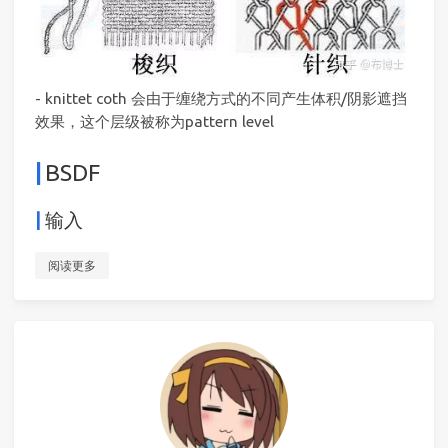
- knittet coth 会由于缠绕方式的不同产生体积/阴影遮挡
效果，这个层级被称为pattern level
BSDF
输入
阅读更多